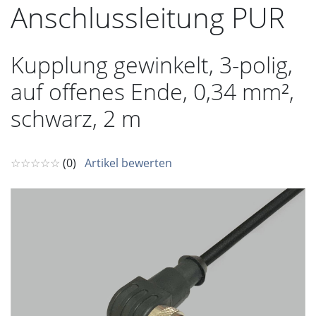
Anschlussleitung PUR
Kupplung gewinkelt, 3-polig,
auf offenes Ende, 0,34 mm²,
schwarz, 2 m
☆☆☆☆☆
(0)
Artikel bewerten