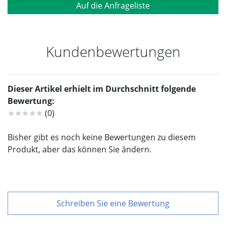
Auf die Anfrageliste
Kundenbewertungen
Dieser Artikel erhielt im Durchschnitt folgende
Bewertung:
★★★★★
(0)
Bisher gibt es noch keine Bewertungen zu diesem
Produkt, aber das können Sie ändern.
Schreiben Sie eine Bewertung