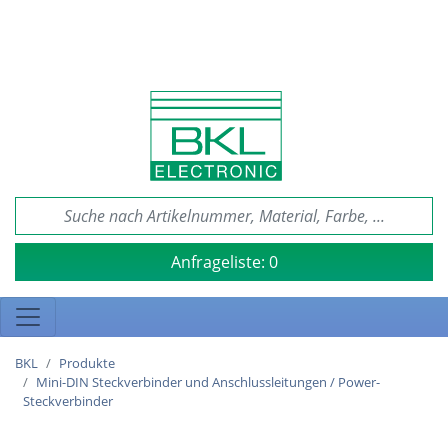
Anfrageliste:
0
BKL
Produkte
Mini-DIN Steckverbinder und Anschlussleitungen / Power-
Steckverbinder