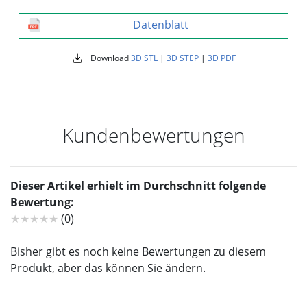
Datenblatt
Download
3D STL
|
3D STEP
|
3D PDF
Kundenbewertungen
Dieser Artikel erhielt im Durchschnitt folgende
Bewertung:
★★★★★
(0)
Bisher gibt es noch keine Bewertungen zu diesem
Produkt, aber das können Sie ändern.