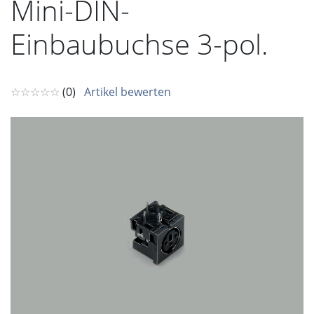
Mini-DIN-
Einbaubuchse 3-pol.
☆☆☆☆☆
(0)
Artikel bewerten