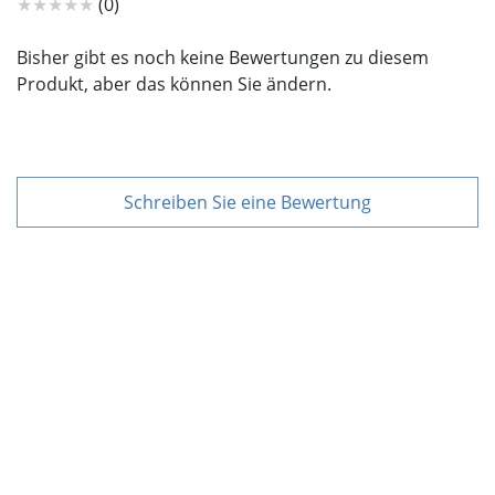
★★★★★
(0)
Bisher gibt es noch keine Bewertungen zu diesem
Produkt, aber das können Sie ändern.
Schreiben Sie eine Bewertung