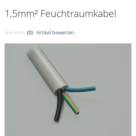
1,5mm² Feuchtraumkabel
☆☆☆☆☆
(0)
Artikel bewerten