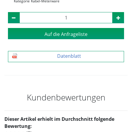
Kategorie
Kabel-Meterware
Auf die Anfrageliste
Datenblatt
Kundenbewertungen
Dieser Artikel erhielt im Durchschnitt folgende
Bewertung: