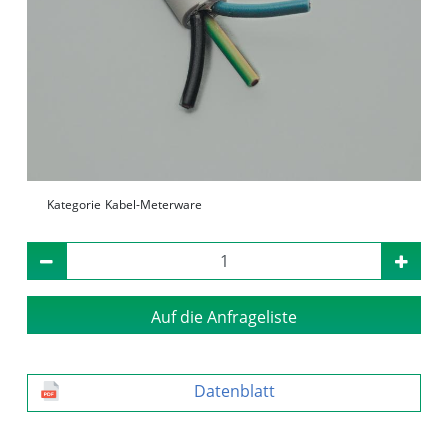
Kategorie
Kabel-Meterware
Auf die Anfrageliste
Datenblatt