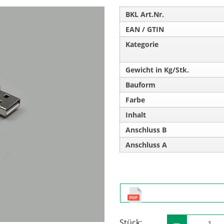
BKL Art.Nr.
EAN / GTIN
Kategorie
Gewicht in Kg/Stk.
Bauform
Farbe
Inhalt
Anschluss B
Anschluss A
Stück: