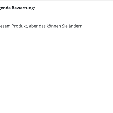
olgende Bewertung:
iesem Produkt, aber das können Sie ändern.