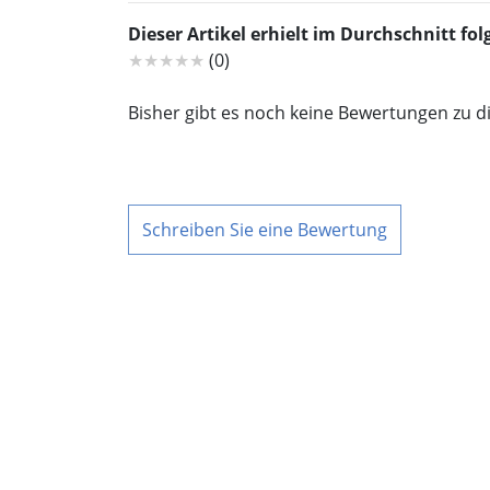
Dieser Artikel erhielt im Durchschnitt f
★★★★★
(0)
Bisher gibt es noch keine Bewertungen zu d
Schreiben Sie eine Bewertung