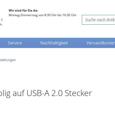
Wir sind für Sie da:
Montag-Donnerstag von 8:30 Uhr bis 16:30 Uhr
 0
de
Service
Nachhaltigkeit
Versandkoste
sleitungen
lig auf USB-A 2.0 Stecker