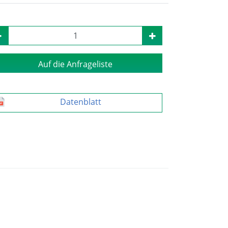
Auf die Anfrageliste
Datenblatt