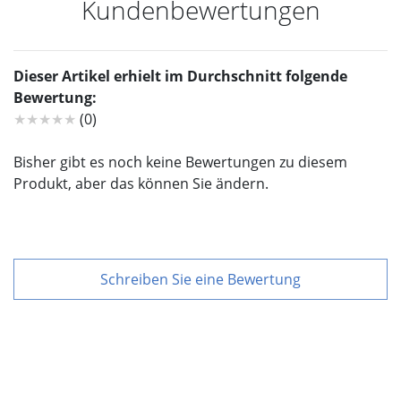
Kundenbewertungen
Dieser Artikel erhielt im Durchschnitt folgende
Bewertung:
★★★★★
(0)
Bisher gibt es noch keine Bewertungen zu diesem
Produkt, aber das können Sie ändern.
Schreiben Sie eine Bewertung