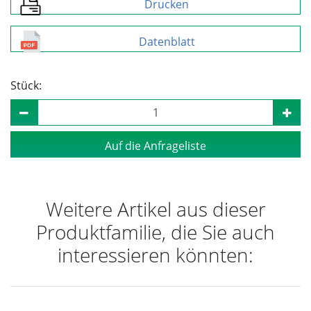
Drucken
Datenblatt
Stück:
Auf die Anfrageliste
Weitere Artikel aus dieser
Produktfamilie, die Sie auch
interessieren könnten: