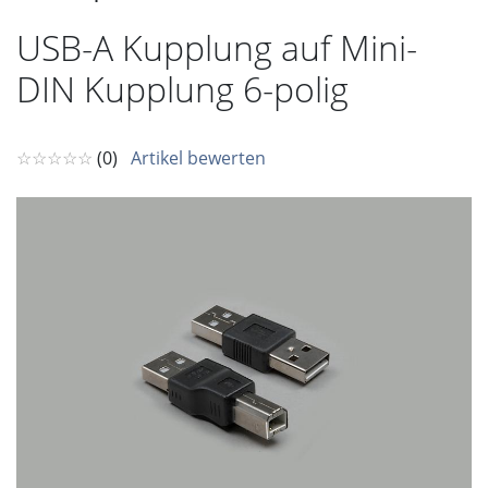
USB-A Kupplung auf Mini-
DIN Kupplung 6-polig
☆☆☆☆☆
(0)
Artikel bewerten