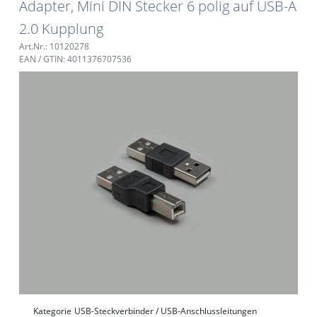
Adapter, Mini DIN Stecker 6 polig auf USB-A
2.0 Kupplung
Art.Nr.: 10120278
EAN / GTIN: 4011376707536
Kategorie
USB-Steckverbinder / USB-Anschlussleitungen