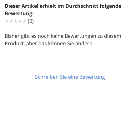
Dieser Artikel erhielt im Durchschnitt folgende
Bewertung:
★★★★★
(0)
Bisher gibt es noch keine Bewertungen zu diesem
Produkt, aber das können Sie ändern.
Schreiben Sie eine Bewertung