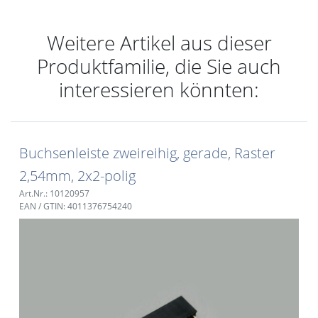
Weitere Artikel aus dieser
Produktfamilie, die Sie auch
interessieren könnten:
Buchsenleiste zweireihig, gerade, Raster
2,54mm, 2x2-polig
Art.Nr.: 10120957
EAN / GTIN: 4011376754240