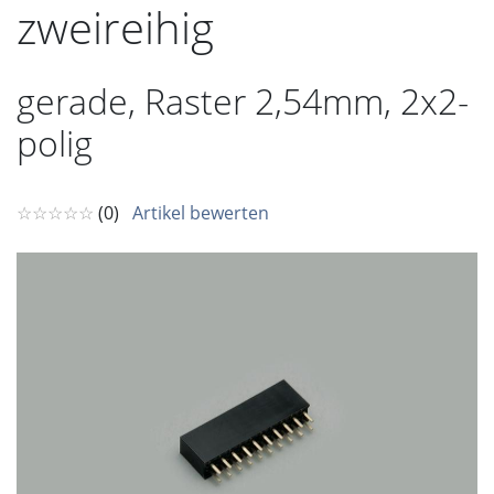
zweireihig
gerade, Raster 2,54mm, 2x2-
polig
☆☆☆☆☆
(0)
Artikel bewerten