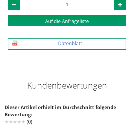
Auf die Anfrageliste
Datenblatt
Kundenbewertungen
Dieser Artikel erhielt im Durchschnitt folgende
Bewertung:
★★★★★
(0)