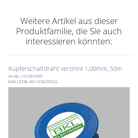
Weitere Artikel aus dieser
Produktfamilie, die Sie auch
interessieren könnten:
Kupferschaltdraht verzinnt 1,00mm, 50m
Art.Nr.: 1515010/50
EAN / GTIN: 4011376370525