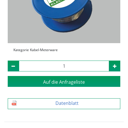
Kategorie
Kabel-Meterware
Auf die Anfrageliste
Datenblatt