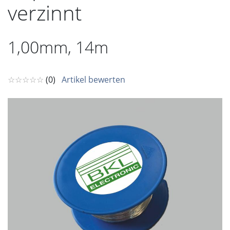
verzinnt
1,00mm, 14m
☆☆☆☆☆
(0)
Artikel bewerten