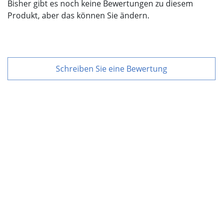
Bisher gibt es noch keine Bewertungen zu diesem
Produkt, aber das können Sie ändern.
Schreiben Sie eine Bewertung