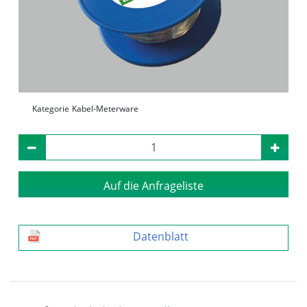
Kategorie
Kabel-Meterware
Auf die Anfrageliste
Datenblatt