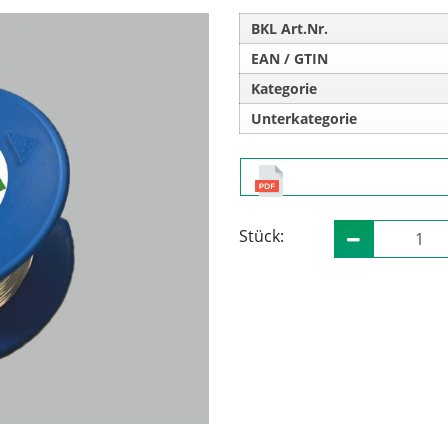
BKL Art.Nr.
EAN / GTIN
Kategorie
Unterkategorie
Stück: