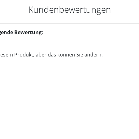
Kundenbewertungen
olgende Bewertung:
iesem Produkt, aber das können Sie ändern.