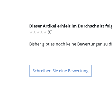
Dieser Artikel erhielt im Durchschnitt f
★★★★★
(0)
Bisher gibt es noch keine Bewertungen zu d
Schreiben Sie eine Bewertung