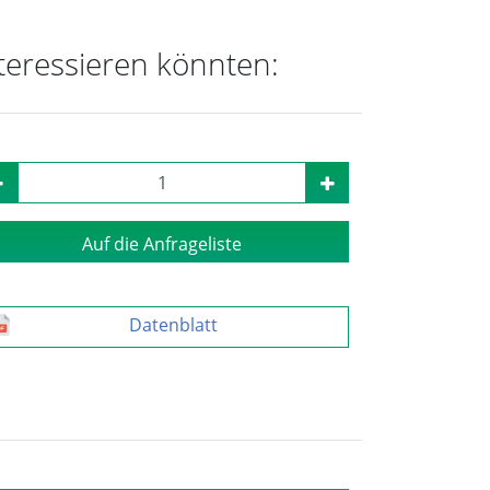
nteressieren könnten:
Auf die Anfrageliste
Datenblatt