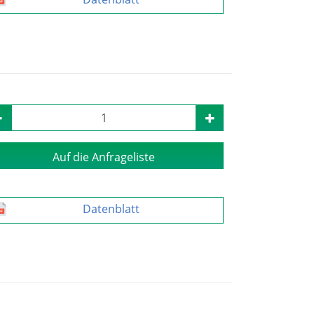
Auf die Anfrageliste
Datenblatt