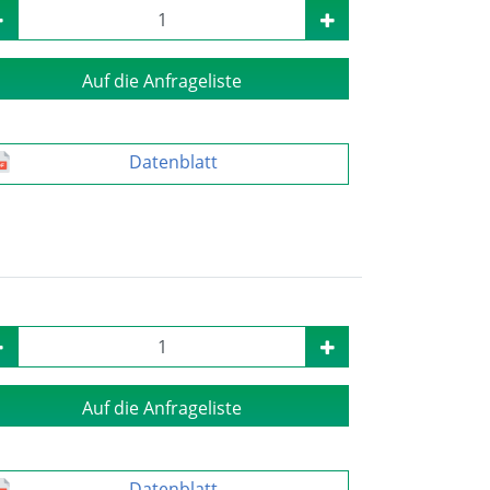
Auf die Anfrageliste
Datenblatt
Auf die Anfrageliste
Datenblatt