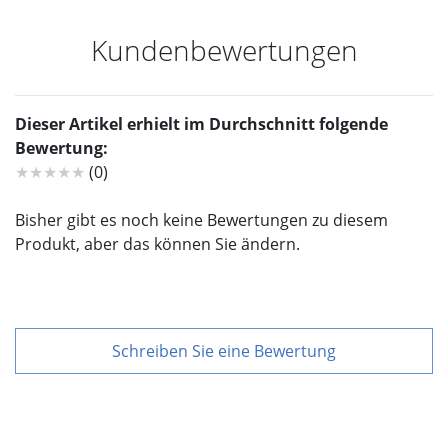
Kundenbewertungen
Dieser Artikel erhielt im Durchschnitt folgende
Bewertung:
★★★★★
(0)
Bisher gibt es noch keine Bewertungen zu diesem
Produkt, aber das können Sie ändern.
Schreiben Sie eine Bewertung