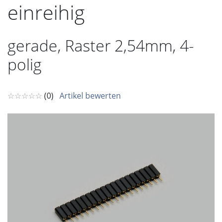
einreihig
gerade, Raster 2,54mm, 4-
polig
☆☆☆☆☆
(0)
Artikel bewerten