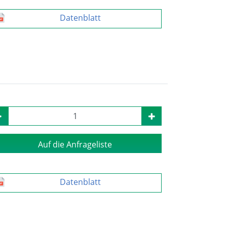
Datenblatt
Auf die Anfrageliste
Datenblatt