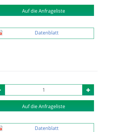
Auf die Anfrageliste
Datenblatt
Auf die Anfrageliste
Datenblatt