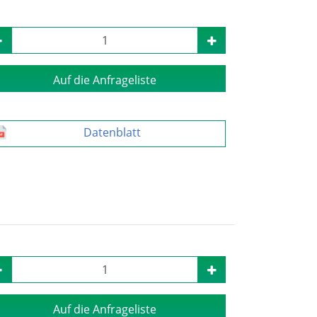
Auf die Anfrageliste
Datenblatt
Auf die Anfrageliste