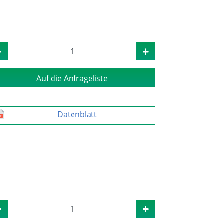
Auf die Anfrageliste
Datenblatt