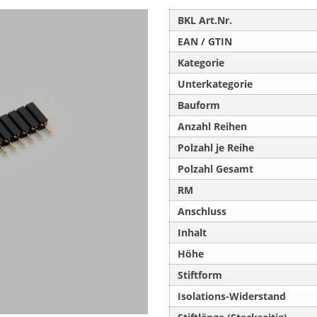
BKL Art.Nr.
EAN / GTIN
Kategorie
Unterkategorie
Bauform
Anzahl Reihen
Polzahl je Reihe
Polzahl Gesamt
RM
Anschluss
Inhalt
Höhe
Stiftform
Isolations-Widerstand