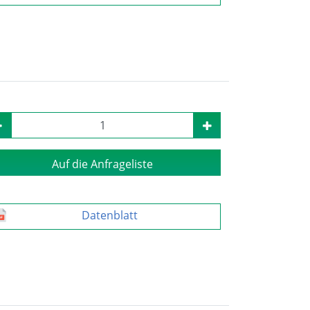
Auf die Anfrageliste
Datenblatt