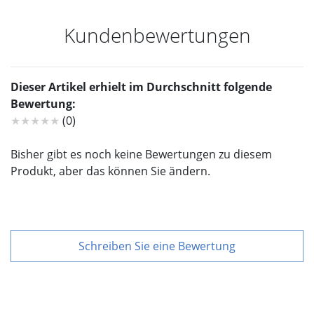
Kundenbewertungen
Dieser Artikel erhielt im Durchschnitt folgende
Bewertung:
★★★★★
(0)
Bisher gibt es noch keine Bewertungen zu diesem
Produkt, aber das können Sie ändern.
Schreiben Sie eine Bewertung