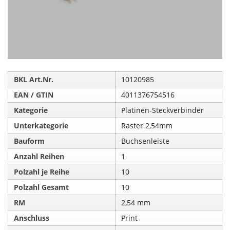
BKL Art.Nr.
10120985
EAN / GTIN
4011376754516
Kategorie
Platinen-Steckverbinder
Unterkategorie
Raster 2,54mm
Bauform
Buchsenleiste
Anzahl Reihen
1
Polzahl je Reihe
10
Polzahl Gesamt
10
RM
2,54 mm
Anschluss
Print