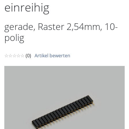
einreihig
gerade, Raster 2,54mm, 10-
polig
☆☆☆☆☆
(0)
Artikel bewerten